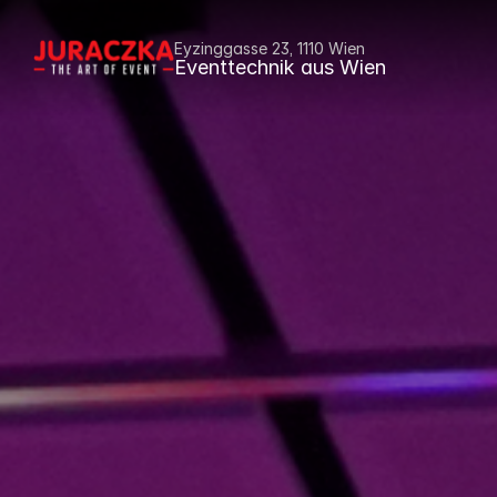
Eyzinggasse 23, 1110 Wien
Eventtechnik aus Wien