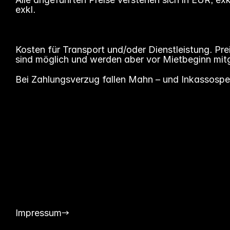
exkl.
Kosten für Transport und/oder Dienstleistung. Pr
sind möglich und werden aber vor Mietbeginn mitg
Bei Zahlungsverzug fallen Mahn – und Inkassospe
Impressum