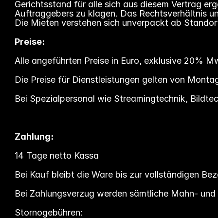
Gerichtsstand für alle sich aus diesem Vertrag erg
Auftraggebers zu klagen. Das Rechtsverhältnis un
Die Mieten verstehen sich unverpackt ab Standor
Preise:
Alle angeführten Preise in Euro, exklusive 20% M
Die Preise für Dienstleistungen gelten von Montag
Bei Spezialpersonal wie Streamingtechnik, Bildtechn
Zahlung:
14 Tage netto Kassa
Bei Kauf bleibt die Ware bis zur vollständigen Be
Bei Zahlungsverzug werden sämtliche Mahn- und 
Stornogebühren: