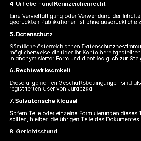
4. Urheber- und Kennzeichenrecht
Eine Vervielfältigung oder Verwendung der Inhalt
gedruckten Publikationen ist ohne ausdrückliche
5. Datenschutz
Sämtliche österreichischen Datenschutzbestimmu
möglicherweise die über Ihr Konto bereitgestell
in anonymisierter Form und dient lediglich zur St
6. Rechtswirksamkeit
Diese allgemeinen Geschäftsbedingungen sind als Te
registrierten User von Juraczka.
7. Salvatorische Klausel
Sofern Teile oder einzelne Formulierungen dieses 
sollten, bleiben die übrigen Teile des Dokumentes i
8. Gerichtsstand