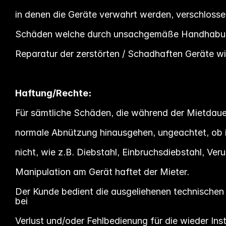
in denen die Geräte verwahrt werden, verschlossen
Schäden welche durch unsachgemäße Handhabung od
Reparatur der zerstörten / Schadhaften Geräte w
Haftung/Rechte:
Für sämtliche Schäden, die während der Mietdaue
normale Abnützung hinausgehen, ungeachtet, ob ih
nicht, wie z.B. Diebstahl, Einbruchsdiebstahl, Ve
Manipulation am Gerät haftet der Mieter.
Der Kunde bedient die ausgeliehenen technischen
bei
Verlust und/oder Fehlbedienung für die wieder I