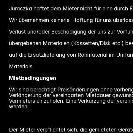
Juraczka haftet dem Mieter nicht für eine durch
Wir übernehmen keinerlei Haftung für uns überlas
Verlust und/oder Beschädigung der uns zur Vorf
übergebenen Materialen (Kassetten/Disk etc.) bes
auf die Ersatzlieferung von Rohmaterial im Umfa
Materials.
Mietbedingungen
Wir sind berechtigt Preisänderungen ohne vorheri
Verlängerung der vereinbarten Mietdauer gewünsc
Vermieters einzuholen. Eine Verkürzung der vere
werden.
Der Mieter verpflichtet sich, die gemieteten Gerä