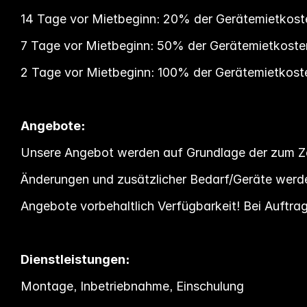
14 Tage vor Mietbeginn: 20% der Gerätemietkost
7 Tage vor Mietbeginn: 50% der Gerätemietkoste
2 Tage vor Mietbeginn: 100% der Gerätemietkost
Angebote:
Unsere Angebot werden auf Grundlage der zum Zei
Änderungen und zusätzlicher Bedarf/Geräte werde
Angebote vorbehaltlich Verfügbarkeit! Bei Auftrag
Dienstleistungen:
Montage, Inbetriebnahme, Einschulung