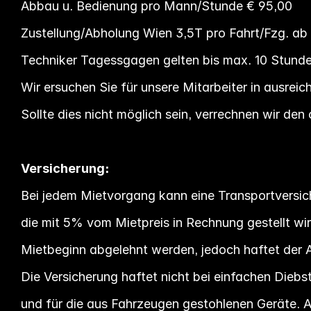
Abbau u. Bedienung pro Mann/Stunde € 95,00
Zustellung/Abholung Wien 3,5T pro Fahrt/Fzg. ab
Techniker Tagessgagen gelten bis max. 10 Stunde
Wir ersuchen Sie für unsere Mitarbeiter in ausrei
Sollte dies nicht möglich sein, verrechnen wir den
Versicherung:
Bei jedem Mietvorgang kann eine Transportversi
die mit 5% vom Mietpreis in Rechnung gestellt wi
Mietbeginn abgelehnt werden, jedoch haftet der 
Die Versicherung haftet nicht bei einfachen Diebs
und für die aus Fahrzeugen gestohlenen Geräte. 