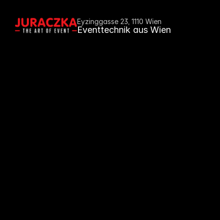
Eyzinggasse 23, 1110 Wien
Eventtechnik aus Wien