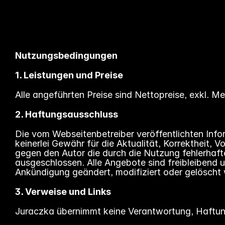
Nutzungsbedingungen
1. Leistungen und Preise
Alle angeführten Preise sind Nettopreise, exkl. M
2. Haftungsausschluss
Die vom Webseitenbetreiber veröffentlichten Info
keinerlei Gewähr für die Aktualität, Korrektheit, 
gegen den Autor die durch die Nutzung fehlerhafte
ausgeschlossen. Alle Angebote sind freibleibend 
Ankündigung geändert, modifiziert oder gelöscht
3. Verweise und Links
Juraczka übernimmt keine Verantwortung, Haftung