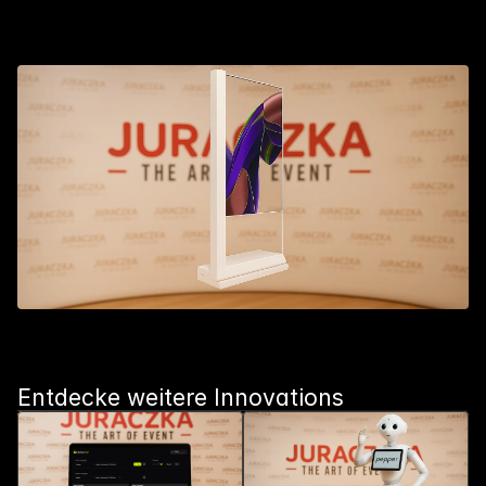
Get In Touch
Entdecke weitere Innovations