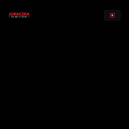
Zurück