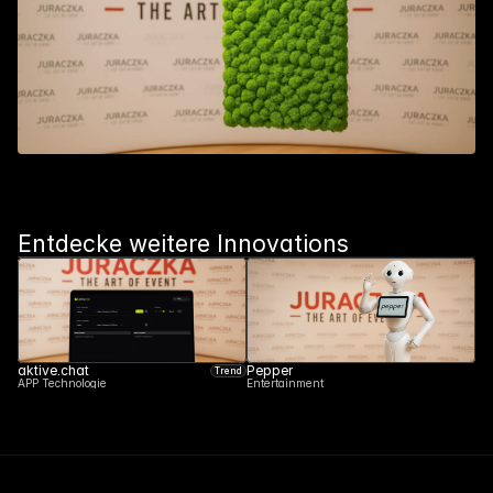
Entdecke weitere Innovations
aktive.chat
Pepper
Trend
APP Technologie
Entertainment